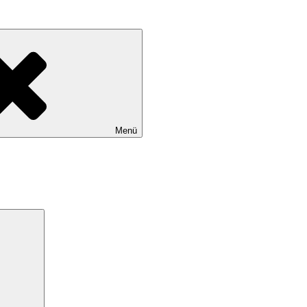
Menü
Search