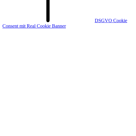
DSGVO Cookie
Consent mit Real Cookie Banner